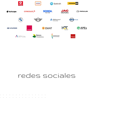
redes sociales