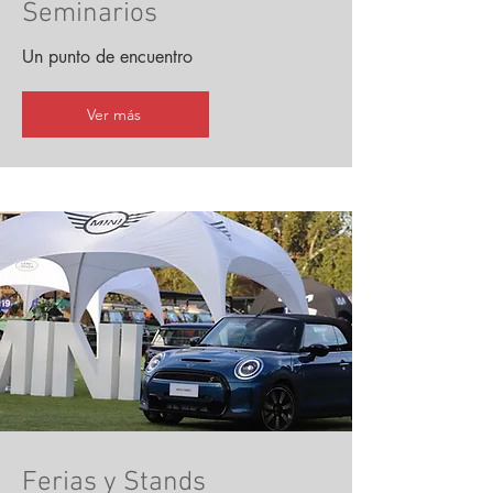
Seminarios
Un punto de encuentro
Ver más
Ferias y Stands