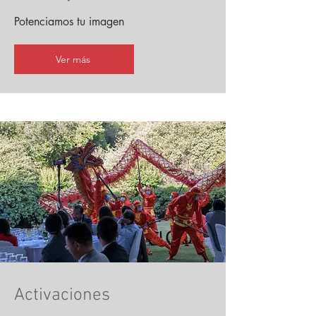
Potenciamos tu imagen
Ver más
Activaciones