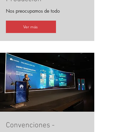
Nos preocupamos de todo
Ver más
Convenciones -