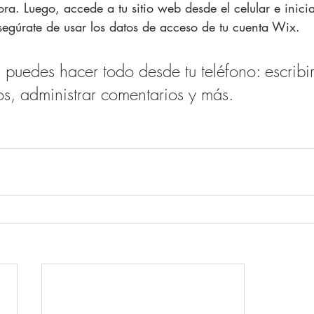
a. Luego, accede a tu sitio web desde el celular e inici
Asegúrate de usar los datos de acceso de tu cuenta Wix.
uedes hacer todo desde tu teléfono: escribir
s, administrar comentarios y más.