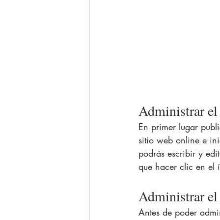
Administrar el
En primer lugar publi
sitio web online e in
podrás escribir y edi
que hacer clic en el
Administrar el 
Antes de poder admini