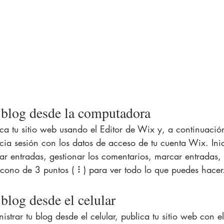
 blog desde la computadora
ca tu sitio web usando el Editor de Wix y, a continuación,
icia sesión con los datos de acceso de tu cuenta Wix. Inic
tar entradas, gestionar los comentarios, marcar entradas, 
 ícono de 3 puntos ( ⠇) para ver todo lo que puedes hacer
blog desde el celular
strar tu blog desde el celular, publica tu sitio web con e